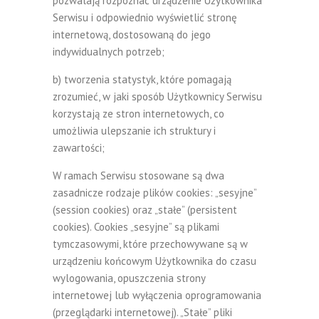
pozwalają rozpoznać urządzenie Użytkownika
Serwisu i odpowiednio wyświetlić stronę
internetową, dostosowaną do jego
indywidualnych potrzeb;
b) tworzenia statystyk, które pomagają
zrozumieć, w jaki sposób Użytkownicy Serwisu
korzystają ze stron internetowych, co
umożliwia ulepszanie ich struktury i
zawartości;
W ramach Serwisu stosowane są dwa
zasadnicze rodzaje plików cookies: „sesyjne”
(session cookies) oraz „stałe” (persistent
cookies). Cookies „sesyjne” są plikami
tymczasowymi, które przechowywane są w
urządzeniu końcowym Użytkownika do czasu
wylogowania, opuszczenia strony
internetowej lub wyłączenia oprogramowania
(przeglądarki internetowej). „Stałe” pliki