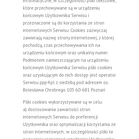
informatyczne, w szczególności pliki tekstowe,
które przechowywane są w urządzeniu
końcowym Użytkownika Serwisu i
przeznaczone są do korzystania ze stron
internetowych Serwisu. Cookies zazwyczaj
zawierają nazwę strony internetowej, z której
pochodzą, czas przechowywania ich na
urządzeniu końcowym oraz unikalny numer.
Podmiotem zamieszczającym na urządzeniu
końcowym Użytkownika Serwisu pliki cookies
oraz uzyskującym do nich dostęp jest operator
Serwisu ppp4.pl z siedzibą pod adresem os.
Bolesława Chrobrego 105 60-681 Poznań
Pliki cookies wykorzystywane są w celu:
a) dostosowania zawartości stron
internetowych Serwisu do preferencji
Użytkownika oraz optymalizacji korzystania ze
stron internetowych; w szczególności pliki te