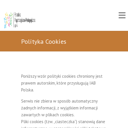
Polityka Cookies
Poniższy wzór polityki cookies chroniony jest
prawem autorskim, które przysługują IAB
Polska.
Serwis nie zbiera w sposób automatyczny
żadnych informacji, z wyjątkiem informacji
zawartych w plikach cookies.
Pliki cookies (tzw. „ciasteczka”) stanowią dane