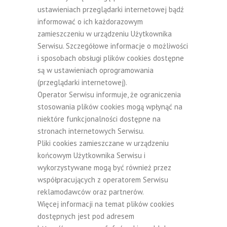
ustawieniach przeglądarki internetowej bądź
informować o ich każdorazowym
zamieszczeniu w urządzeniu Użytkownika
Serwisu. Szczegółowe informacje o możliwości
i sposobach obsługi plików cookies dostępne
są w ustawieniach oprogramowania
(przeglądarki internetowej).
Operator Serwisu informuje, że ograniczenia
stosowania plików cookies mogą wpłynąć na
niektóre funkcjonalności dostępne na
stronach internetowych Serwisu.
Pliki cookies zamieszczane w urządzeniu
końcowym Użytkownika Serwisu i
wykorzystywane mogą być również przez
współpracujących z operatorem Serwisu
reklamodawców oraz partnerów.
Więcej informacji na temat plików cookies
dostępnych jest pod adresem