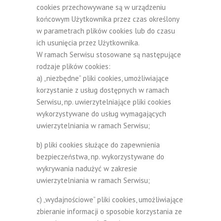
cookies przechowywane są w urządzeniu
końcowym Użytkownika przez czas określony
w parametrach plików cookies lub do czasu
ich usunięcia przez Użytkownika.
W ramach Serwisu stosowane są następujące
rodzaje plików cookies:
a) „niezbędne” pliki cookies, umożliwiające
korzystanie z usług dostępnych w ramach
Serwisu, np. uwierzytelniające pliki cookies
wykorzystywane do usług wymagających
uwierzytelniania w ramach Serwisu;
b) pliki cookies służące do zapewnienia
bezpieczeństwa, np. wykorzystywane do
wykrywania nadużyć w zakresie
uwierzytelniania w ramach Serwisu;
c) „wydajnościowe” pliki cookies, umożliwiające
zbieranie informacji o sposobie korzystania ze