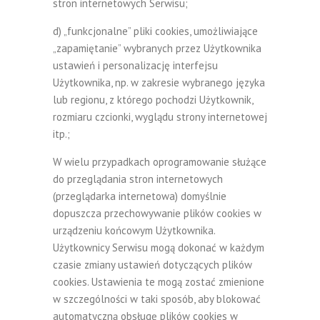
stron internetowych Serwisu;
d) „funkcjonalne” pliki cookies, umożliwiające
„zapamiętanie” wybranych przez Użytkownika
ustawień i personalizację interfejsu
Użytkownika, np. w zakresie wybranego języka
lub regionu, z którego pochodzi Użytkownik,
rozmiaru czcionki, wyglądu strony internetowej
itp.;
W wielu przypadkach oprogramowanie służące
do przeglądania stron internetowych
(przeglądarka internetowa) domyślnie
dopuszcza przechowywanie plików cookies w
urządzeniu końcowym Użytkownika.
Użytkownicy Serwisu mogą dokonać w każdym
czasie zmiany ustawień dotyczących plików
cookies. Ustawienia te mogą zostać zmienione
w szczególności w taki sposób, aby blokować
automatyczną obsługę plików cookies w