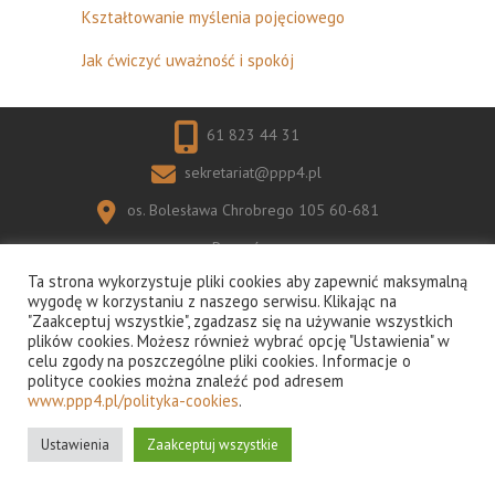
Kształtowanie myślenia pojęciowego
Jak ćwiczyć uważność i spokój
61 823 44 31
sekretariat@ppp4.pl
os. Bolesława Chrobrego 105 60-681
Poznań
Ta strona wykorzystuje pliki cookies aby zapewnić maksymalną
wygodę w korzystaniu z naszego serwisu. Klikając na
"Zaakceptuj wszystkie", zgadzasz się na używanie wszystkich
plików cookies. Możesz również wybrać opcję "Ustawienia" w
Prawa autorskie © 2026
Poradnia
celu zgody na poszczególne pliki cookies. Informacje o
Psychologiczno-Pedagogiczna nr 4 w Poznaniu
polityce cookies można znaleźć pod adresem
| Motyw autorstwa:
Theme Horse
| Wspierane
www.ppp4.pl/polityka-cookies
.
przez:
WordPress
Ustawienia
Zaakceptuj wszystkie