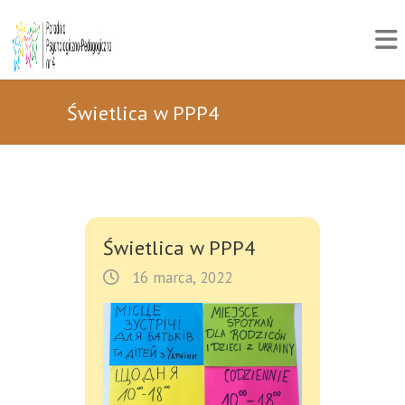
Świetlica w PPP4
Świetlica w PPP4
16 marca, 2022