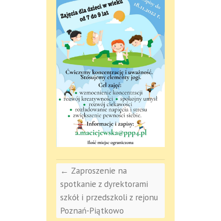
←
Zaproszenie na
spotkanie z dyrektorami
szkół i przedszkoli z rejonu
Poznań-Piątkowo