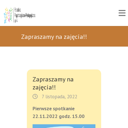
Zapraszamy na zajęcia!!
Zapraszamy na
zajęcia!!
7 listopada, 2022
Pierwsze spotkanie
22.11.2022 godz. 15.00