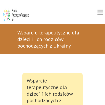
Wsparcie terapeutyczne dla
dzieci i ich rodziców
pochodzących z Ukrainy
Wsparcie
terapeutyczne dla
dzieci i ich rodziców
pochodzących z