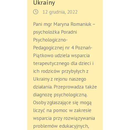
Ukrainy
12 grudnia, 2022
Pani mgr Maryna Romaniuk –
psycholożka Poradni
Psychologiczno-
Pedagogicznej nr 4 Poznań-
Piątkowo udziela wsparcia
terapeutycznego dla dzieci i
ich rodziców przybyłych z
Ukrainy z rejonu naszego
działania. Przeprowadza także
diagnozę psychologiczną.
Osoby zgłaszające się mogą
liczyć na pomoc w zakresie
wsparcia przy rozwiązywania
problemów edukacyjnych,