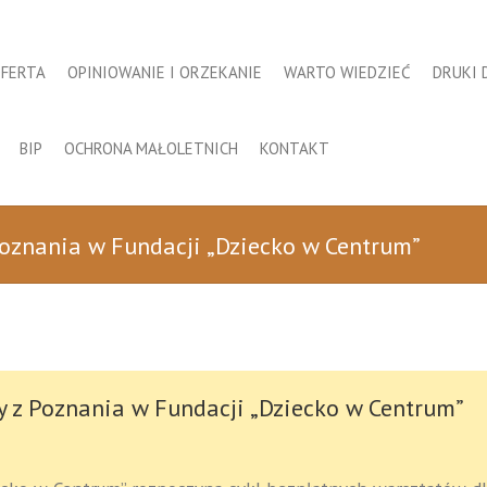
FERTA
OPINIOWANIE I ORZEKANIE
WARTO WIEDZIEĆ
DRUKI 
BIP
OCHRONA MAŁOLETNICH
KONTAKT
Poznania w Fundacji „Dziecko w Centrum”
y z Poznania w Fundacji „Dziecko w Centrum”