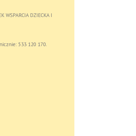
DEK WSPARCIA DZIECKA I
nicznie: 533 120 170.