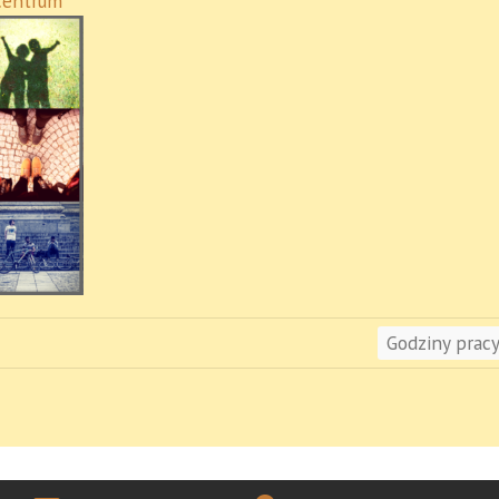
centrum
Godziny pracy