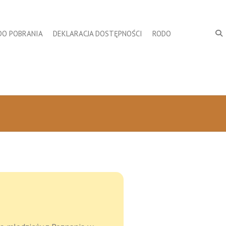
DO POBRANIA
DEKLARACJA DOSTĘPNOŚCI
RODO